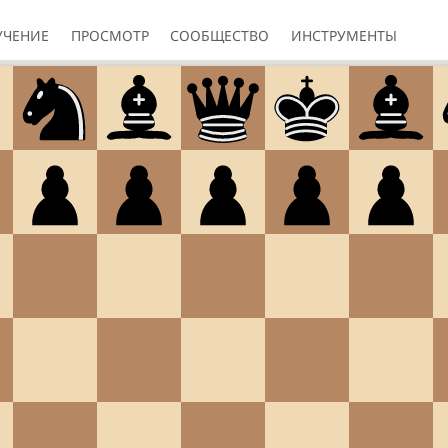
УЧЕНИЕ
ПРОСМОТР
СООБЩЕСТВО
ИНСТРУМЕНТЫ