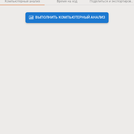
Компьютерный анализ
Время на ход
Поделиться и экспортировать
ВЫПОЛНИТЬ КОМПЬЮТЕРНЫЙ АНАЛИЗ