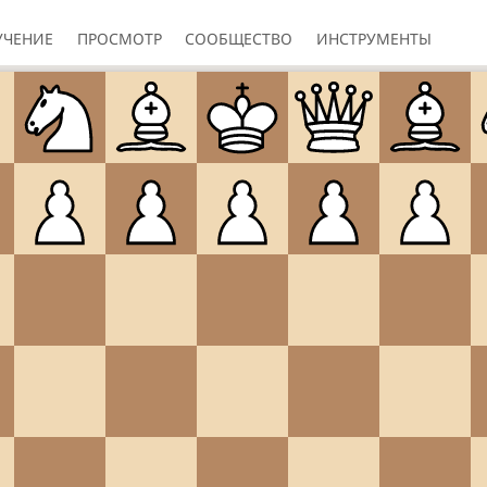
УЧЕНИЕ
ПРОСМОТР
СООБЩЕСТВО
ИНСТРУМЕНТЫ