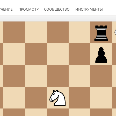
УЧЕНИЕ
ПРОСМОТР
СООБЩЕСТВО
ИНСТРУМЕНТЫ