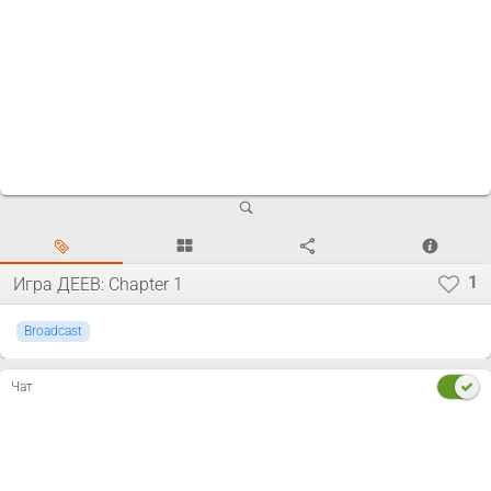
1
Игра ДЕЕВ: Chapter 1
Broadcast
Чат