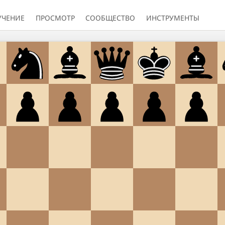
УЧЕНИЕ
ПРОСМОТР
СООБЩЕСТВО
ИНСТРУМЕНТЫ