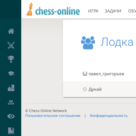
ИГРА
ЗАДАЧИ
ОБ
Лодка
павел_григорьев
Дунай
© Chess-Online Network
Пользовательское соглашение
Конфиденциальность