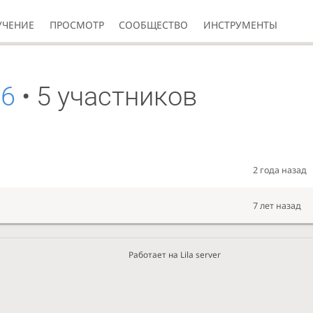
УЧЕНИЕ
ПРОСМОТР
СООБЩЕСТВО
ИНСТРУМЕНТЫ
 6
• 5 участников
2 года назад
7 лет назад
Работает на Lila server