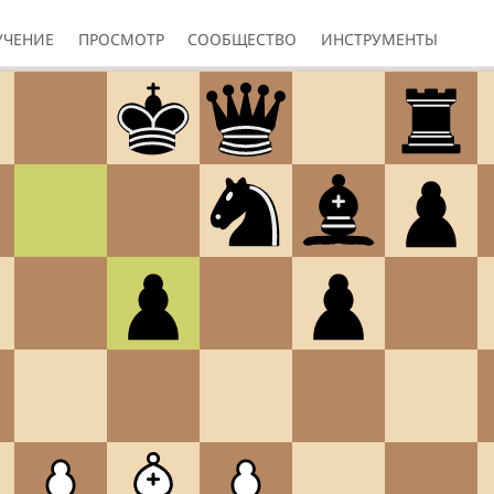
УЧЕНИЕ
ПРОСМОТР
СООБЩЕСТВО
ИНСТРУМЕНТЫ