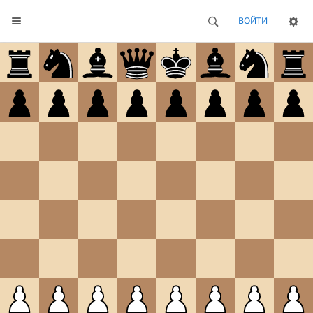
ВОЙТИ