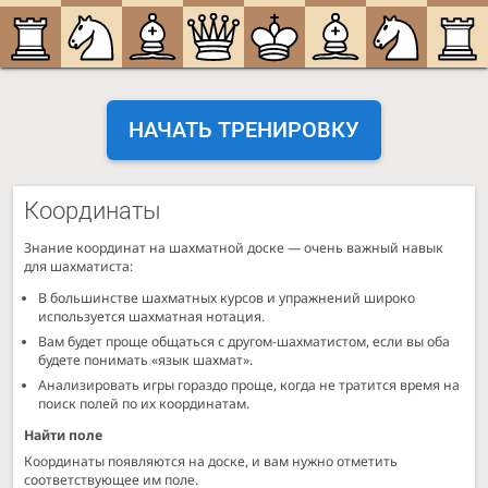
НАЧАТЬ ТРЕНИРОВКУ
Координаты
Знание координат на шахматной доске — очень важный навык
для шахматиста:
В большинстве шахматных курсов и упражнений широко
используется шахматная нотация.
Вам будет проще общаться с другом-шахматистом, если вы оба
будете понимать «язык шахмат».
Анализировать игры гораздо проще, когда не тратится время на
поиск полей по их координатам.
Найти поле
Координаты появляются на доске, и вам нужно отметить
соответствующее им поле.