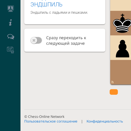
ЭНДШПИЛЬ
Эндшпиль с ладьями и пешками.
Сразу переходить к
следующей задаче
h
© Chess-Online Network
Пользовательское соглашение
Конфиденциальность