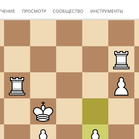
УЧЕНИЕ
ПРОСМОТР
СООБЩЕСТВО
ИНСТРУМЕНТЫ