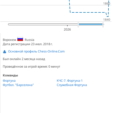
2026
Воронеж
Russia
Дата регистрации 23 июл. 2018 г.
Основной профиль Chess-Online.Com
Был онлайн
2 месяца назад
Проведённое за игрой время: 0 минут
Команды
Фортуна
КЧС-7. Фортуна-1
Футбол. "Барселона"
Служебная Фортуна