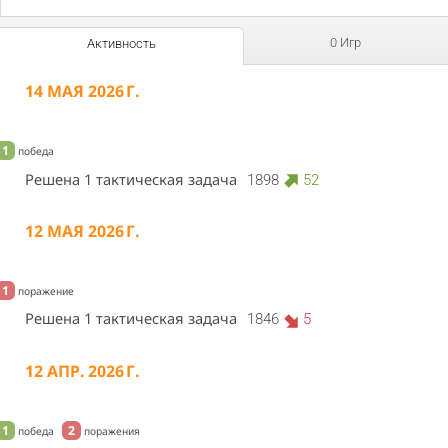
0 Игр
Активность
14 МАЯ 2026 Г.
1
победа
Решена 1 тактическая задача
1898
52
12 МАЯ 2026 Г.
1
поражение
Решена 1 тактическая задача
1846
5
12 АПР. 2026 Г.
1
2
победа
поражения