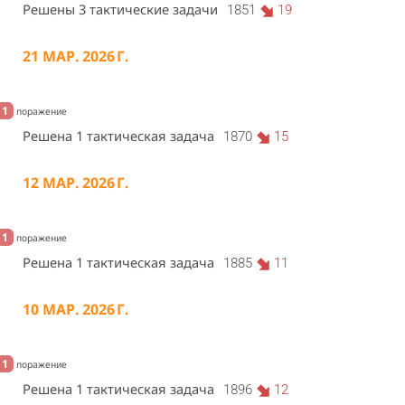
Решены 3 тактические задачи
1851
19
21 МАР. 2026 Г.
1
поражение
Решена 1 тактическая задача
1870
15
12 МАР. 2026 Г.
1
поражение
Решена 1 тактическая задача
1885
11
10 МАР. 2026 Г.
1
поражение
Решена 1 тактическая задача
1896
12