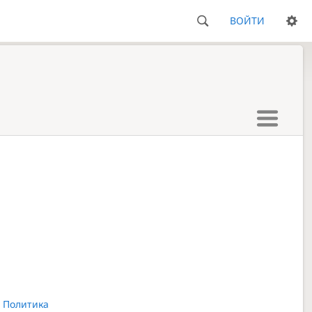
ВОЙТИ
 Политика