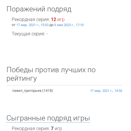
Поражений подряд
Рекордная серия:
12
игр
от
до
17 мар. 2021 г., 15:03
6 мая 2023 г., 17:10
Текущая серия: -
Победы против лучших по
рейтингу
павел_григорьев
(1418)
17 мар. 2021 г., 14:56
Сыгранные подряд игры
Рекордная серия:
7
игр