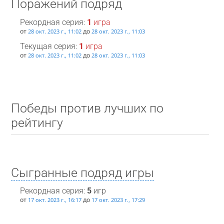
Поражений подряд
Рекордная серия:
1
игра
от
до
28 окт. 2023 г., 11:02
28 окт. 2023 г., 11:03
Текущая серия:
1
игра
от
до
28 окт. 2023 г., 11:02
28 окт. 2023 г., 11:03
Победы против лучших по
рейтингу
Сыгранные подряд игры
Рекордная серия:
5
игр
от
до
17 окт. 2023 г., 16:17
17 окт. 2023 г., 17:29