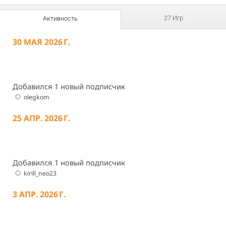
27 Игр
Активность
30 МАЯ 2026 Г.
Добавился 1 новый подписчик
olegkom
25 АПР. 2026 Г.
Добавился 1 новый подписчик
kirill_neo23
3 АПР. 2026 Г.