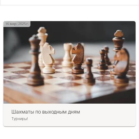
16 мар. 2025 г.
Шахматы по выходным дням
Турниры!