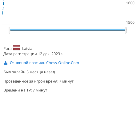
Рига
Latvia
Дата регистрации 12 дек. 2023 г.
Основной профиль Chess-Online.Com
Был онлайн
3 месяца назад
Проведённое за игрой время: 7 минут
Времени на TV: 7 минут