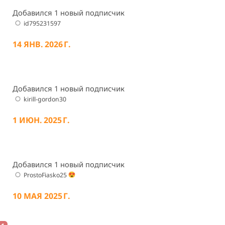
Добавился 1 новый подписчик
id795231597
14 ЯНВ. 2026 Г.
Добавился 1 новый подписчик
kirill-gordon30
1 ИЮН. 2025 Г.
Добавился 1 новый подписчик
ProstoFiasko25
10 МАЯ 2025 Г.