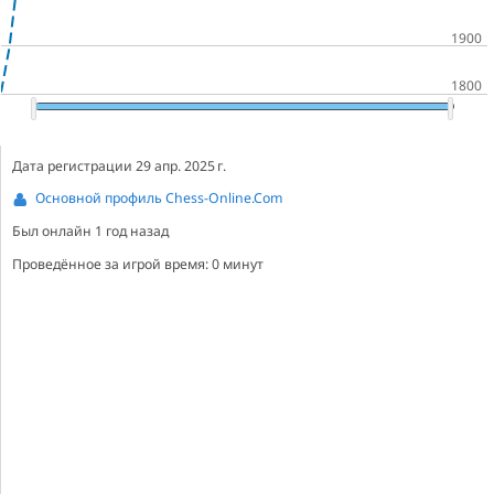
Дата регистрации 29 апр. 2025 г.
Основной профиль Chess-Online.Com
Был онлайн
1 год назад
Проведённое за игрой время: 0 минут