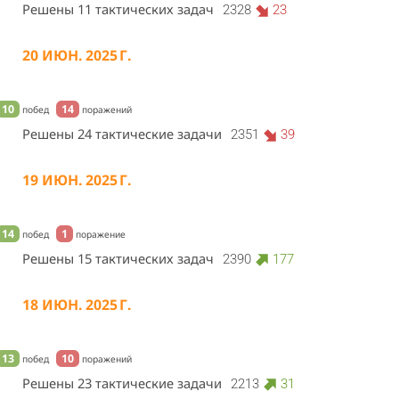
Решены 11 тактических задач
2328
23
20 ИЮН. 2025 Г.
10
14
побед
поражений
Решены 24 тактические задачи
2351
39
19 ИЮН. 2025 Г.
14
1
побед
поражение
Решены 15 тактических задач
2390
177
18 ИЮН. 2025 Г.
13
10
побед
поражений
Решены 23 тактические задачи
2213
31