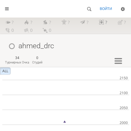
ВОЙТИ
?
?
?
?
?
?
?
0
0
0
ahmed_drc
34
0
Турнирных Очка
Студий
ALL