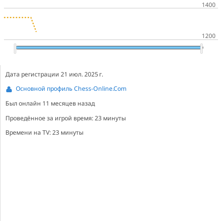
Дата регистрации 21 июл. 2025 г.
Основной профиль Chess-Online.Com
Был онлайн
11 месяцев назад
Проведённое за игрой время: 23 минуты
Времени на TV: 23 минуты