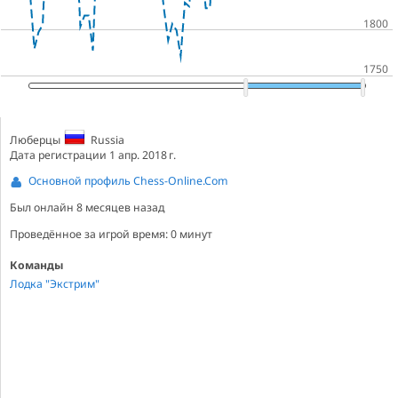
Люберцы
Russia
Дата регистрации 1 апр. 2018 г.
Основной профиль Chess-Online.Com
Был онлайн
8 месяцев назад
Проведённое за игрой время: 0 минут
Команды
Лодка "Экстрим"