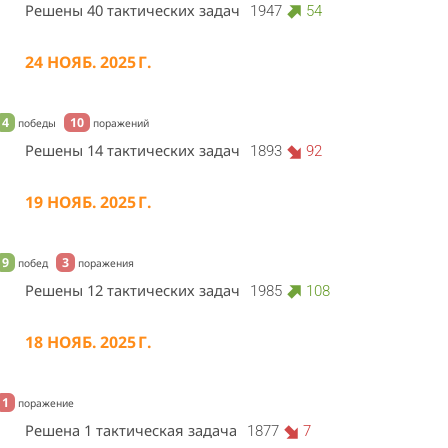
Решены 40 тактических задач
1947
54
24 НОЯБ. 2025 Г.
4
10
победы
поражений
Решены 14 тактических задач
1893
92
19 НОЯБ. 2025 Г.
9
3
побед
поражения
Решены 12 тактических задач
1985
108
18 НОЯБ. 2025 Г.
1
поражение
Решена 1 тактическая задача
1877
7