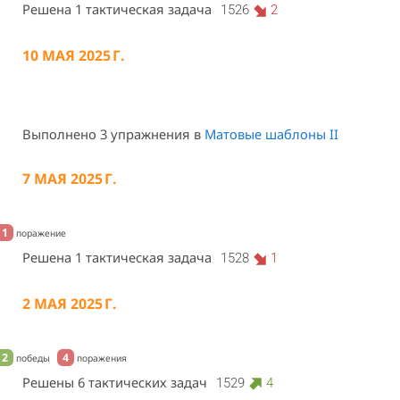
Решена 1 тактическая задача
1526
2
10 МАЯ 2025 Г.
Выполнено 3 упражнения в
Матовые шаблоны II
7 МАЯ 2025 Г.
1
поражение
Решена 1 тактическая задача
1528
1
2 МАЯ 2025 Г.
2
4
победы
поражения
Решены 6 тактических задач
1529
4