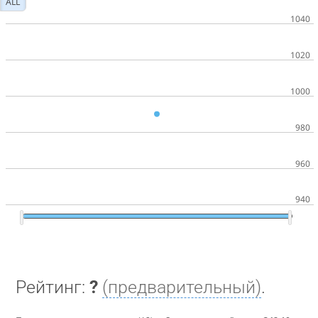
ALL
Рейтинг:
?
(предварительный)
.