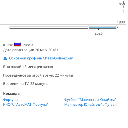
2026
Kursk
Russia
Дата регистрации 26 мар. 2018 г.
Основной профиль Chess-Online.Com
Был онлайн
5 месяцев назад
Проведённое за игрой время: 22 минуты
Времени на TV: 22 минуты
Команды
Фортуна
Футбол. "Манчестер Юнайтед"
КЧС-7. "АвтоМАТ-Фортуна"
Манчестер Юнайтед-1. Футзал.