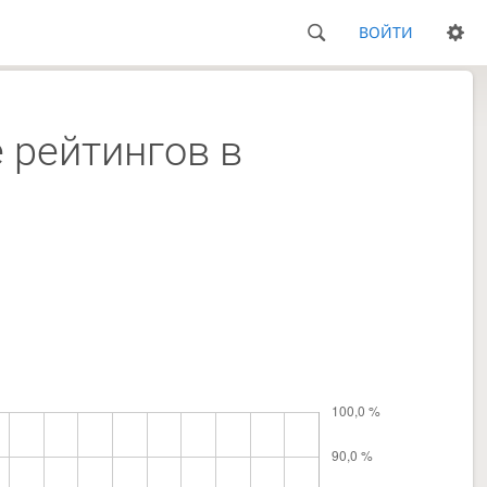
ВОЙТИ
 рейтингов в