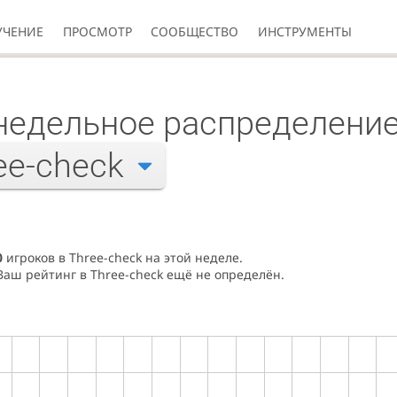
УЧЕНИЕ
ПРОСМОТР
СООБЩЕСТВО
ИНСТРУМЕНТЫ
едельное распределение
ee-check
0
игроков в Three-check на этой неделе.
Ваш рейтинг в Three-check ещё не определён.