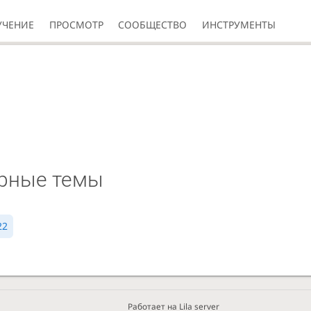
УЧЕНИЕ
ПРОСМОТР
СООБЩЕСТВО
ИНСТРУМЕНТЫ
рные темы
22
Работает на Lila server