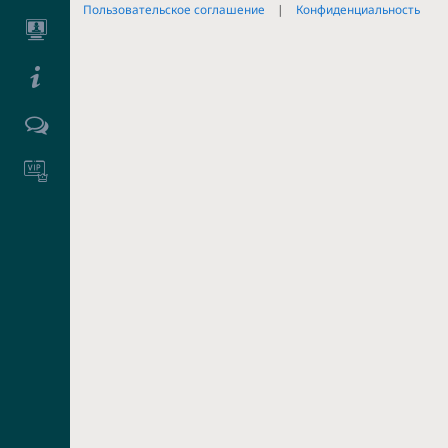
Пользовательское соглашение
Конфиденциальность