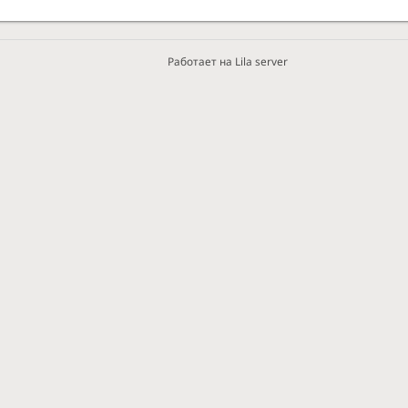
Работает на Lila server