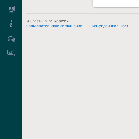
© Chess-Online Network
Пользовательское соглашение
Конфиденциальность