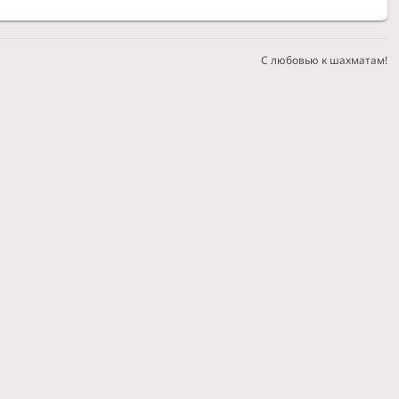
С любовью к шахматам!