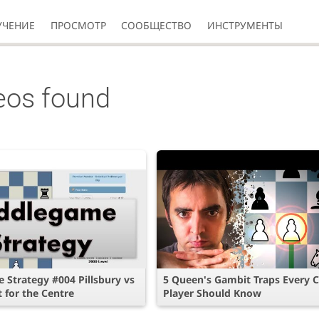
УЧЕНИЕ
ПРОСМОТР
СООБЩЕСТВО
ИНСТРУМЕНТЫ
eos found
 Strategy #004 Pillsbury vs
5 Queen's Gambit Traps Every 
 for the Centre
Player Should Know