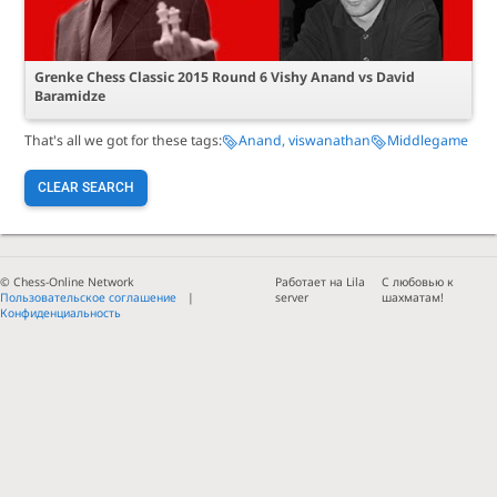
Grenke Chess Classic 2015 Round 6 Vishy Anand vs David
Baramidze
That's all we got for these tags:
Anand, viswanathan
Middlegame
CLEAR SEARCH
© Chess-Online Network
Работает на Lila
С любовью к
Пользовательское соглашение
server
шахматам!
Конфиденциальность