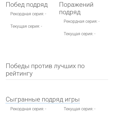
Побед подряд
Поражений
подряд
Рекордная серия: -
Рекордная серия: -
Текущая серия: -
Текущая серия: -
Победы против лучших по
рейтингу
Сыгранные подряд игры
Рекордная серия: -
Текущая серия: -