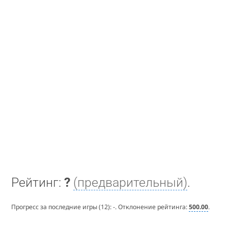
Рейтинг:
?
(предварительный)
.
Прогресс за последние игры (12):
-
. Отклонение рейтинга:
500.00
.