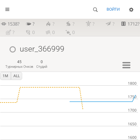
ВОЙТИ
1538?
?
?
?
?
?
1712?
?
0
0
0
user_366999
45
0
Турнирных Очков
Студий
1M
ALL