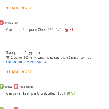
15 АВГ. 2025 Г.
2
поражения
Сыграны 2 игры в Chess960
1712
81
Завершён 1 турнир
2
место (100 % лучших), по результатам 2 игр в турнире
Ежечасная Chess960 Арена
11 АВГ. 2025 Г.
7
5
побед
поражений
Сыграны 12 игр в UltraBullet
1534
34