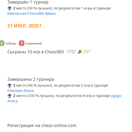
Завершён 1 турнир
2
место (50 % лучших), по результатам 1 игры в турнире
Ежечасная Chess960 Арена
21 ИЮЛ. 2025 Г.
3
7
победы
поражений
Сыграны 10 игр в Chess960
1737
237
Завершены 2 турнира
2
место (66 % лучших), по результатам 2 игр в турнире
Freestyle Arena
2
место (100 % лучших), по результатам 8 игр в турнире
ygygv
Arena
Регистрация на chess-online.com