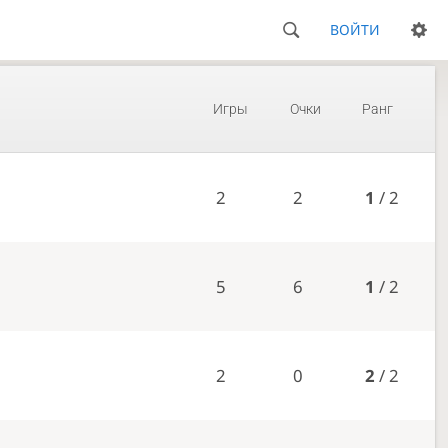
ВОЙТИ
Игры
Очки
Ранг
2
2
1
/ 2
5
6
1
/ 2
2
0
2
/ 2