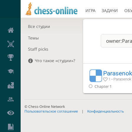
ИГРА
ЗАДАЧИ
ОБ
Все студии
Темы
Staff picks
Что такое «студии»?
Parasenok
1 • Parasenok
Chapter 1
© Chess-Online Network
Пользовательское соглашение
Конфиденциальность