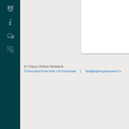
© Chess-Online Network
Пользовательское соглашение
Конфиденциальность