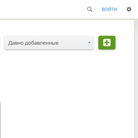
ВОЙТИ
Давно добавленные