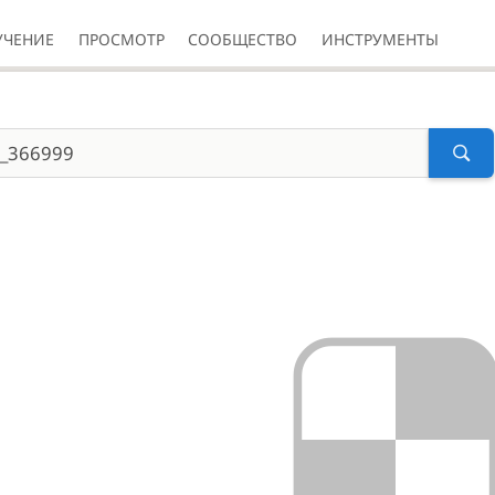
УЧЕНИЕ
ПРОСМОТР
СООБЩЕСТВО
ИНСТРУМЕНТЫ