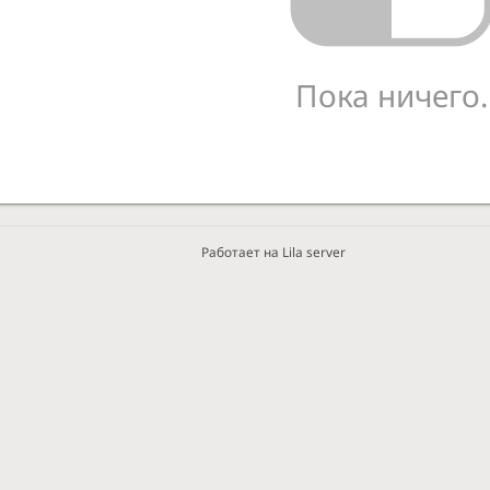
Пока ничего.
Работает на Lila server