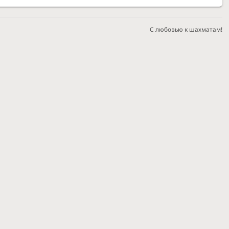
С любовью к шахматам!