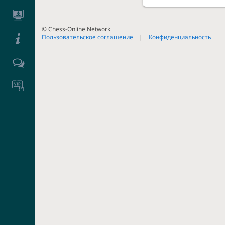
© Chess-Online Network
Пользовательское соглашение
Конфиденциальность