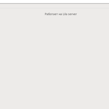
Работает на Lila server