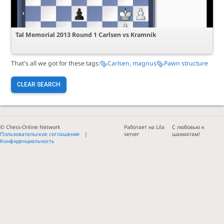
Tal Memorial 2013 Round 1 Carlsen vs Kramnik
That's all we got for these tags:
Carlsen, magnus
Pawn structure
CLEAR SEARCH
© Chess-Online Network
Работает на Lila
С любовью к
Пользовательское соглашение
server
шахматам!
Конфиденциальность